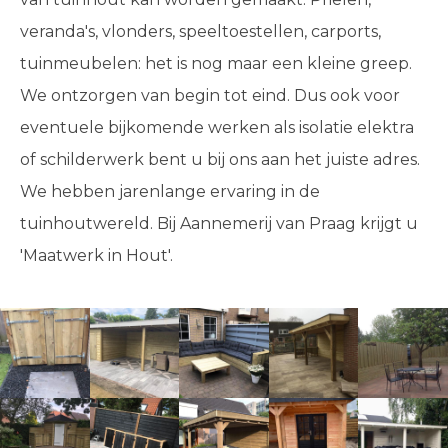
veranda's, vlonders, speeltoestellen, carports,
tuinmeubelen: het is nog maar een kleine greep.
We ontzorgen van begin tot eind. Dus ook voor
eventuele bijkomende werken als isolatie elektra
of schilderwerk bent u bij ons aan het juiste adres.
We hebben jarenlange ervaring in de
tuinhoutwereld. Bij Aannemerij van Praag krijgt u
'Maatwerk in Hout'.