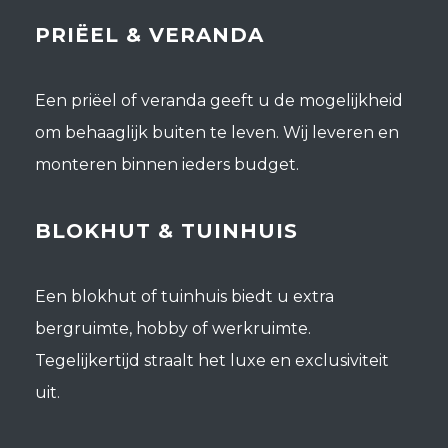
PRIËEL & VERANDA
Een priëel of veranda geeft u de mogelijkheid
om behaaglijk buiten te leven. Wij leveren en
monteren binnen ieders budget.
BLOKHUT & TUINHUIS
Een blokhut of tuinhuis biedt u extra
bergruimte, hobby of werkruimte.
Tegelijkertijd straalt het luxe en exclusiviteit
uit.